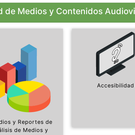
 de Medios y Contenidos Audiov
Accesibilidad
dios y Reportes de
lisis de Medios y