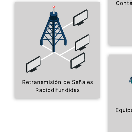
Conte
Retransmisión de Señales
Radiodifundidas
Equip