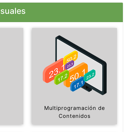
isuales
Multiprogramación de
Contenidos