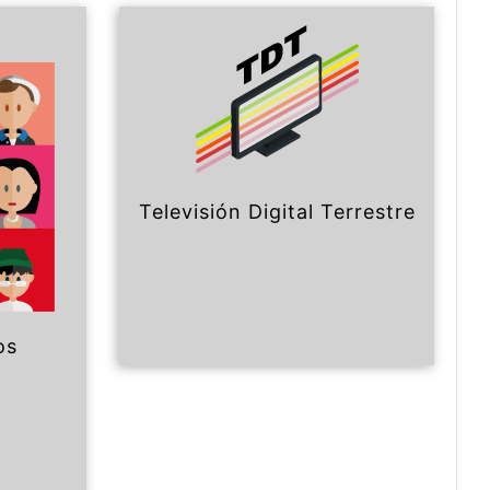
Televisión Digital Terrestre
os